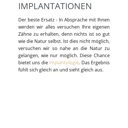
IMPLANTATIONEN
Der beste Ersatz - In Absprache mit Ihnen
werden wir alles versuchen Ihre eigenen
Zähne zu erhalten, denn nichts ist so gut
wie die Natur selbst. Ist dies nicht möglich,
versuchen wir so nahe an die Natur zu
gelangen, wie nur möglich. Diese Chance
bietet uns die
Implantologie
. Das Ergebnis
fühlt sich gleich an und sieht gleich aus.