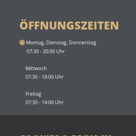
ÖFFNUNGSZEITEN
​Montag, Dienstag, Donnerstag
07:30 - 20:00 Uhr
Mittwoch
07:30 - 18:00 Uhr
Freitag
07:30 - 14:00 Uhr