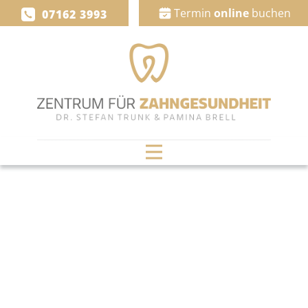
Termin
online
buchen
07162 3993